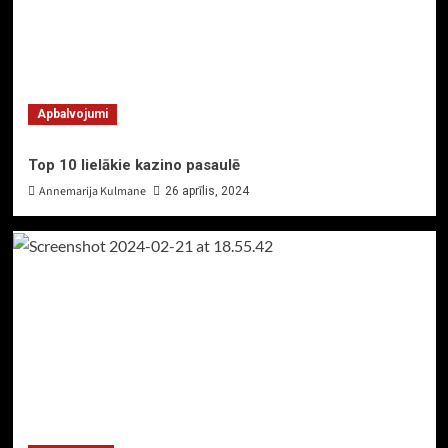
2
Aktualitātes
Datoralgoritmu loma tiešsaistes kazino
spēlēs
3
Apbalvojumi
Top 10 lielākie kazino pasaulē
Apbalvojumi
Annemarija Kulmane
26 aprīlis, 2024
10 lielākie laimesti spēļu automātos
4
Apbalvojumi
Eižena Āriņa balva datorzinātnē: izcilības
sasniegumi tehnoloģiju attīstībā
5