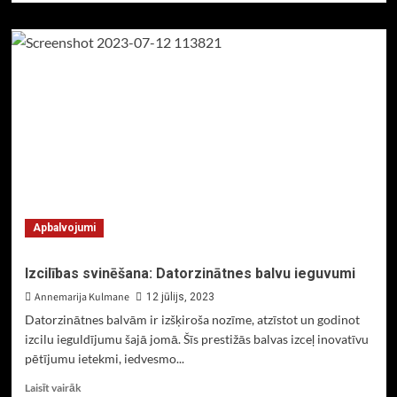
about
Eižena
Āriņa
balva
datorzinātnē:
izcilības
sasniegumi
tehnoloģiju
attīstībā
Apbalvojumi
Izcilības svinēšana: Datorzinātnes balvu ieguvumi
Annemarija Kulmane
12 jūlijs, 2023
Datorzinātnes balvām ir izšķiroša nozīme, atzīstot un godinot
izcilu ieguldījumu šajā jomā. Šīs prestižās balvas izceļ inovatīvu
pētījumu ietekmi, iedvesmo...
Read
Laisīt vairāk