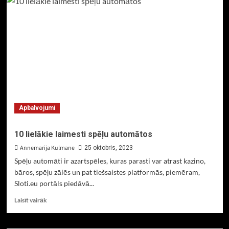
loma
tiešsaistes
kazino
spēlēs
Apbalvojumi
10 lielākie laimesti spēļu automātos
Annemarija Kulmane
25 oktobris, 2023
Spēļu automāti ir azartspēles, kuras parasti var atrast kazino,
bāros, spēļu zālēs un pat tiešsaistes platformās, piemēram,
Sloti.eu portāls piedāvā...
Read
Laisīt vairāk
more
about
10