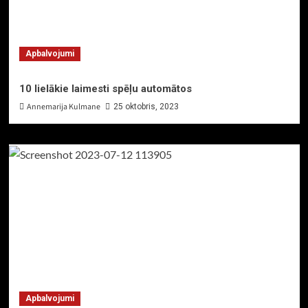
Apbalvojumi
10 lielākie laimesti spēļu automātos
Annemarija Kulmane
25 oktobris, 2023
Apbalvojumi